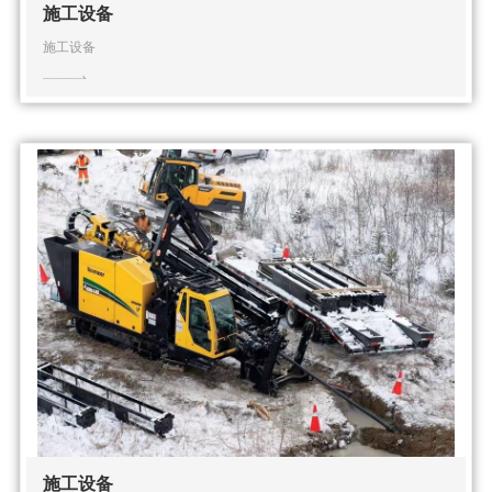
施工设备
施工设备
施工设备