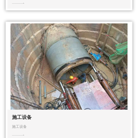
施工设备
施工设备